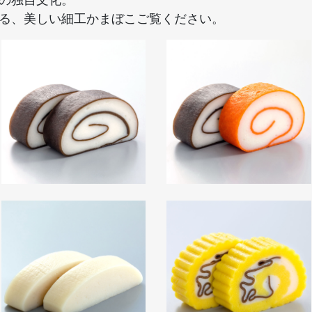
る、美しい細工かまぼこご覧ください。