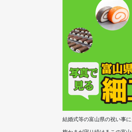
結婚式等の富山県の祝い事に
梅かまが守り続けるこの富山