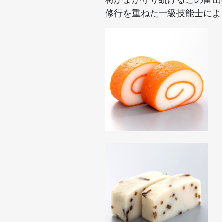
修行を重ねた一級技能士によ