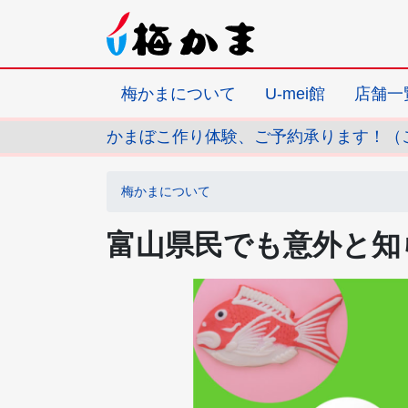
梅かまについて
U-mei館
店舗一
かまぼこ作り体験、ご予約承ります！（
梅かまについて
富山県民でも意外と知