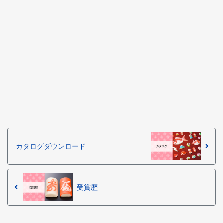
カタログダウンロード
受賞歴