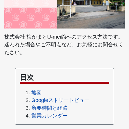
株式会社 梅かまとU-mei館へのアクセス方法です。
迷われた場合やご不明点など、お気軽にお問合せく
ださい。
目次
地図
Googleストリートビュー
所要時間と経路
営業カレンダー