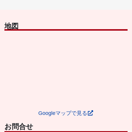
地図
Googleマップで見る
お問合せ