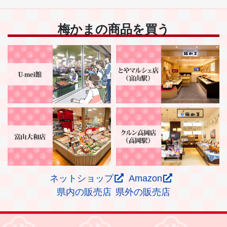
梅かまの商品を買う
ネットショップ
Amazon
県内の販売店
県外の販売店