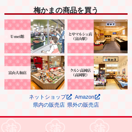
梅かまの商品を買う
ネットショップ
Amazon
県内の販売店
県外の販売店