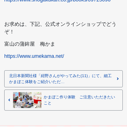
お求めは、下記、公式オンラインショップでどう
ぞ！
富山の蒲鉾屋 梅かま
https://www.umekama.net/
北日本新聞社様「紺野さんがやってみた(11)」にて、細工
かまぼこ体験をご紹介いただ…
かまぼこ作り体験 ご注意いただきたい
こと